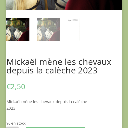
Mickaël mène les chevaux
depuis la calèche 2023
€
2,50
Mickaël mène les chevaux depuis la calèche
2023
96 en stock