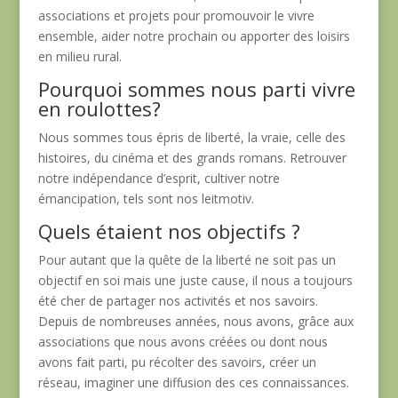
associations et projets pour promouvoir le vivre
ensemble, aider notre prochain ou apporter des loisirs
en milieu rural.
Pourquoi sommes nous parti vivre
en roulottes?
Nous sommes tous épris de liberté, la vraie, celle des
histoires, du cinéma et des grands romans. Retrouver
notre indépendance d’esprit, cultiver notre
émancipation, tels sont nos leitmotiv.
Quels étaient nos objectifs ?
Pour autant que la quête de la liberté ne soit pas un
objectif en soi mais une juste cause, il nous a toujours
été cher de partager nos activités et nos savoirs.
Depuis de nombreuses années, nous avons, grâce aux
associations que nous avons créées ou dont nous
avons fait parti, pu récolter des savoirs, créer un
réseau, imaginer une diffusion des ces connaissances.