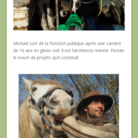
Mickaël sort de la fonction publique après une carrière
de 16 ans en génie civil. Il est l’architecte menhir. Florian
le nourri de projets qu’il construit.