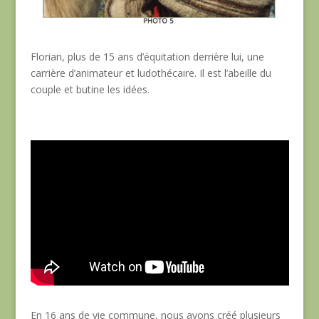
Florian, plus de 15 ans d’équitation derrière lui, une
carrière d’animateur et ludothécaire. Il est l’abeille du
couple et butine les idées.
En 16 ans de vie commune, nous avons créé plusieurs