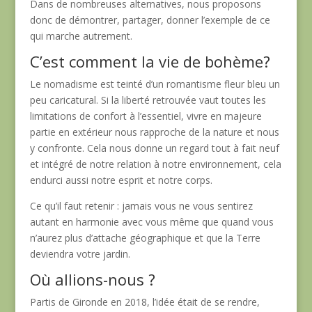
Dans de nombreuses alternatives, nous proposons
donc de démontrer, partager, donner l’exemple de ce
qui marche autrement.
C’est comment la vie de bohème?
Le nomadisme est teinté d’un romantisme fleur bleu un
peu caricatural.
Si la liberté retrouvée vaut toutes les
limitations de confort à l’essentiel, vivre en majeure
partie en extérieur nous rapproche de la nature et nous
y confronte. Cela nous donne un regard tout à fait neuf
et intégré de notre relation à notre environnement, cela
endurci aussi notre esprit et notre corps.
Ce qu’il faut retenir : jamais vous ne vous sentirez
autant en harmonie avec vous même que quand vous
n’aurez plus d’attache géographique et que la Terre
deviendra votre jardin.
Où allions-nous ?
Partis de Gironde en 2018, l’idée était de se rendre,