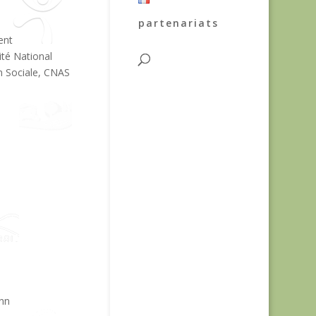
partenariats