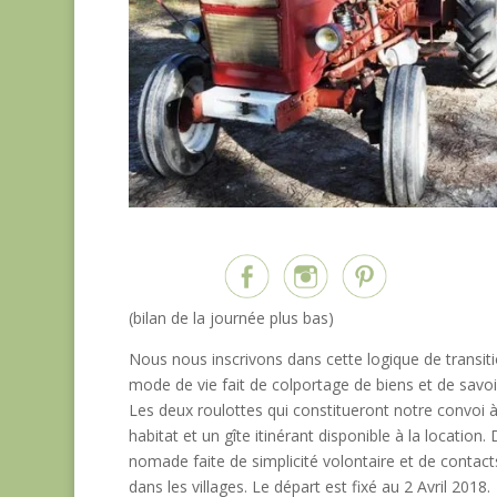
Partagez sur...
(bilan de la journée plus bas)
Nous nous inscrivons dans cette logique de transit
mode de vie fait de colportage de biens et de savoi
Les deux roulottes qui constitueront notre convoi 
habitat et un gîte itinérant disponible à la location.
nomade faite de simplicité volontaire et de contact
dans les villages. Le départ est fixé au 2 Avril 2018.