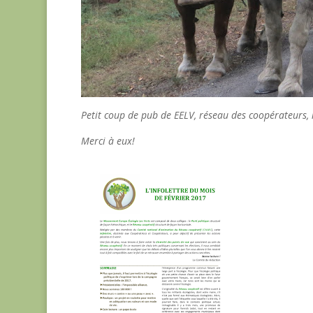
Petit coup de pub de EELV, réseau des coopérateurs, i
Merci à eux!