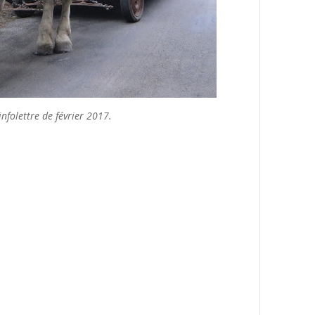
nfolettre de février 2017.