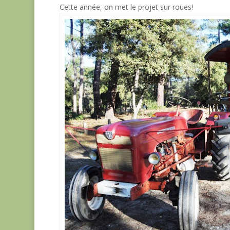
Cette année, on met le projet sur roues!