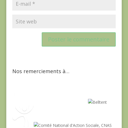
Nos remerciements à…