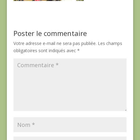
Poster le commentaire
Votre adresse e-mail ne sera pas publiée.
Les champs
obligatoires sont indiqués avec
*