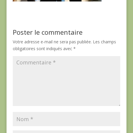
Poster le commentaire
Votre adresse e-mail ne sera pas publiée.
Les champs
obligatoires sont indiqués avec
*