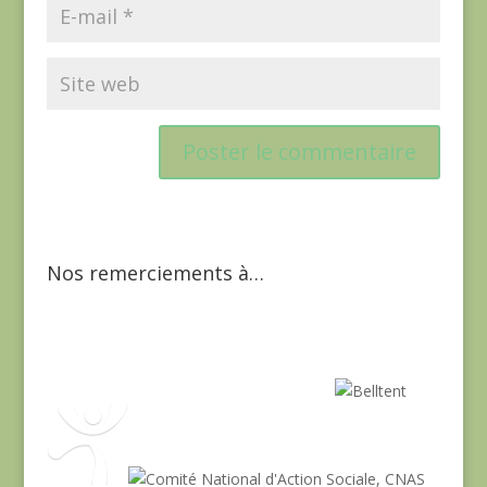
Nos remerciements à…