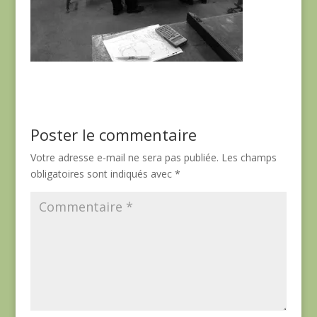
Poster le commentaire
Votre adresse e-mail ne sera pas publiée.
Les champs
obligatoires sont indiqués avec
*