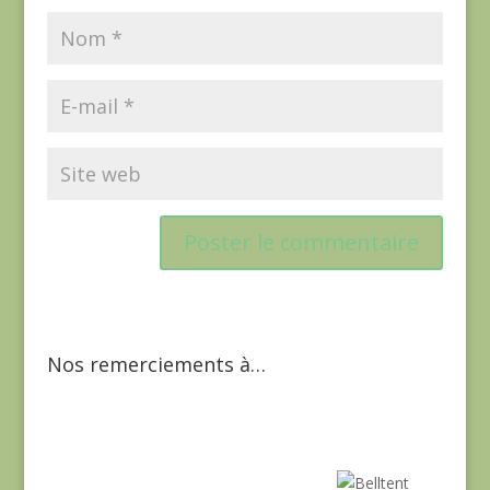
Nos remerciements à…