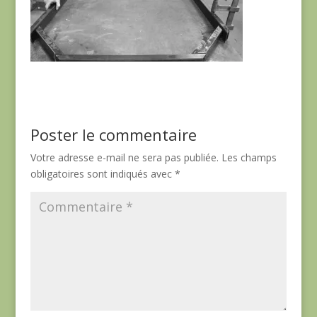
Poster le commentaire
Votre adresse e-mail ne sera pas publiée.
Les champs
obligatoires sont indiqués avec
*