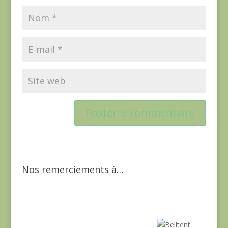
Nos remerciements à…