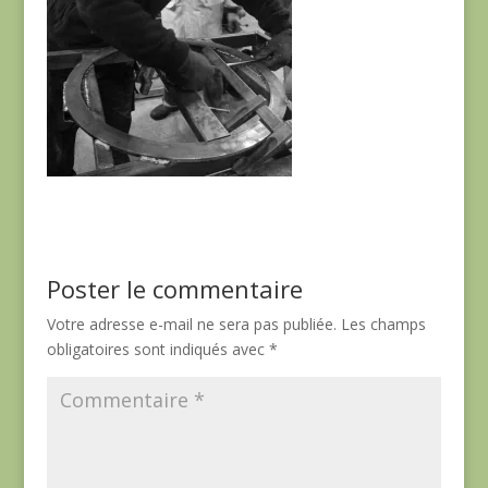
Poster le commentaire
Votre adresse e-mail ne sera pas publiée.
Les champs
obligatoires sont indiqués avec
*