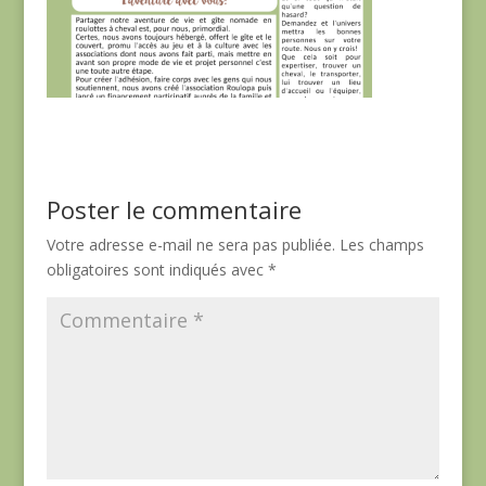
Poster le commentaire
Votre adresse e-mail ne sera pas publiée.
Les champs
obligatoires sont indiqués avec
*