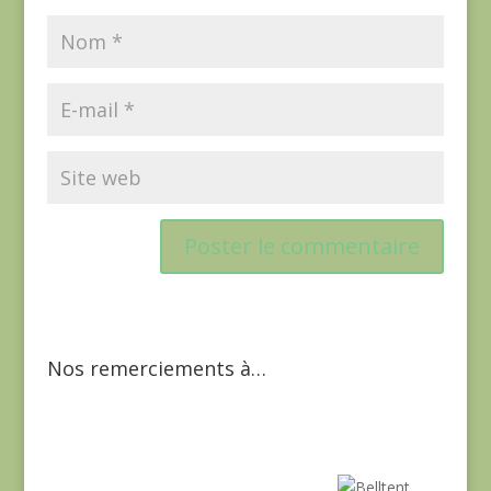
Nos remerciements à…