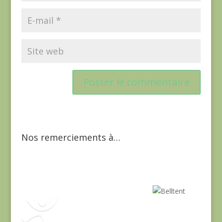
Nos remerciements à…