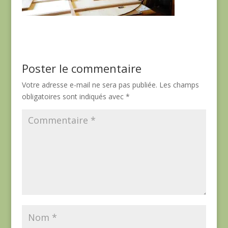
Poster le commentaire
Votre adresse e-mail ne sera pas publiée.
Les champs
obligatoires sont indiqués avec
*