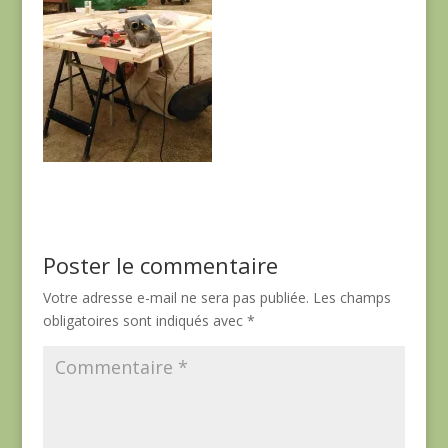
Poster le commentaire
Votre adresse e-mail ne sera pas publiée.
Les champs
obligatoires sont indiqués avec
*