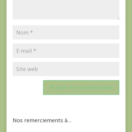
Nos remerciements à…