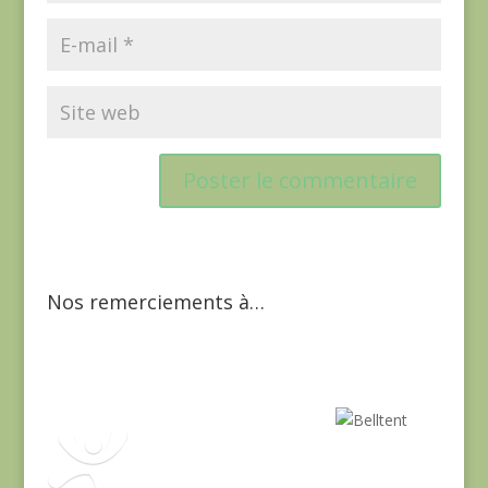
Nos remerciements à…