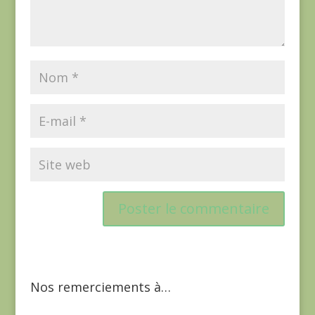
Nos remerciements à…