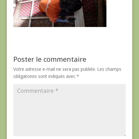
Poster le commentaire
Votre adresse e-mail ne sera pas publiée.
Les champs
obligatoires sont indiqués avec
*