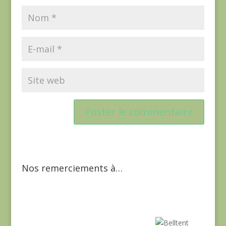
Nos remerciements à…