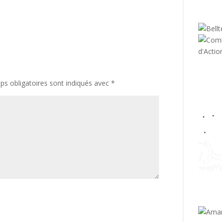
s obligatoires sont indiqués avec
*