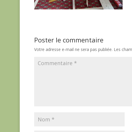
Poster le commentaire
Votre adresse e-mail ne sera pas publiée.
Les champ