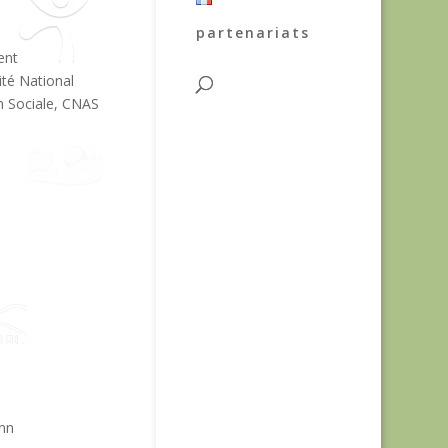
partenariats