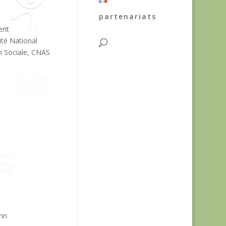
partenariats