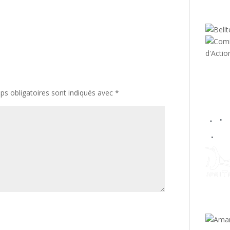
s obligatoires sont indiqués avec
*