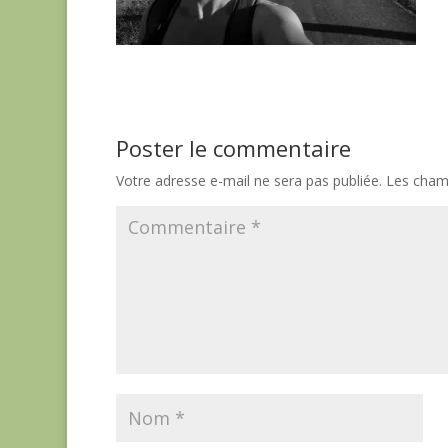
Poster le commentaire
Votre adresse e-mail ne sera pas publiée.
Les champ