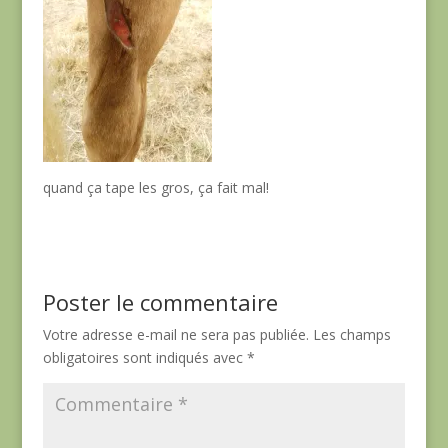
quand ça tape les gros, ça fait mal!
Poster le commentaire
Votre adresse e-mail ne sera pas publiée.
Les champs
obligatoires sont indiqués avec
*