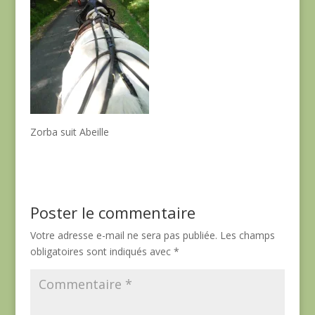
Zorba suit Abeille
Poster le commentaire
Votre adresse e-mail ne sera pas publiée.
Les champs
obligatoires sont indiqués avec
*