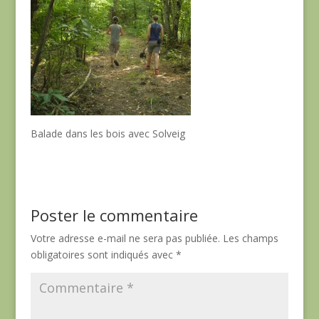
Balade dans les bois avec Solveig
Poster le commentaire
Votre adresse e-mail ne sera pas publiée.
Les champs
obligatoires sont indiqués avec
*