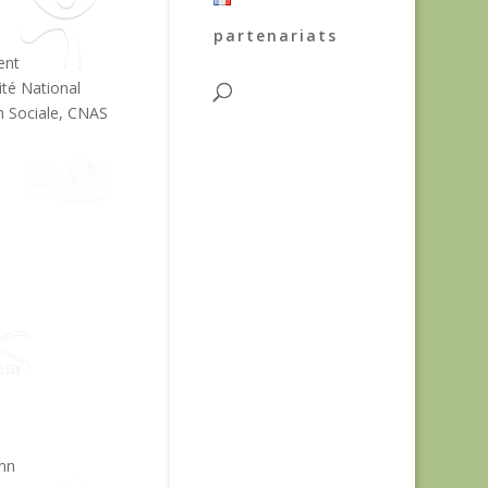
partenariats