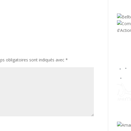
s obligatoires sont indiqués avec
*