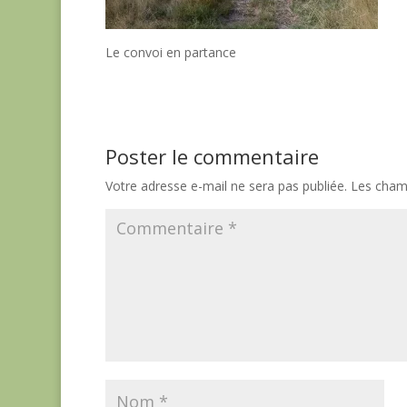
Le convoi en partance
Poster le commentaire
Votre adresse e-mail ne sera pas publiée.
Les champ