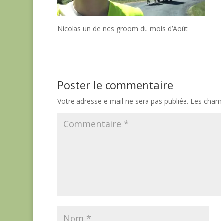
Nicolas un de nos groom du mois d’Août
Poster le commentaire
Votre adresse e-mail ne sera pas publiée.
Les champ