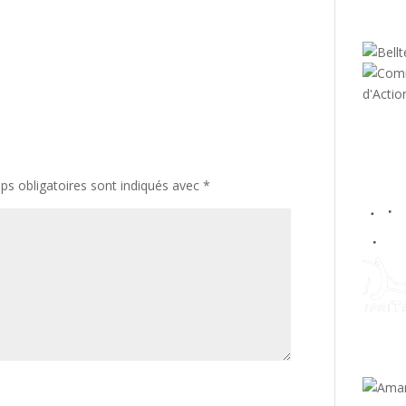
s obligatoires sont indiqués avec
*