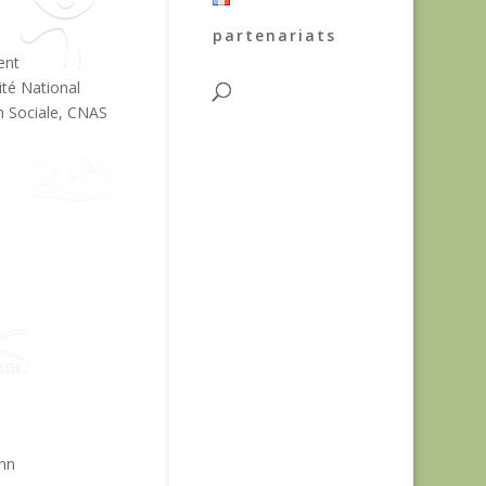
partenariats