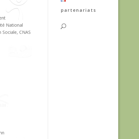
partenariats