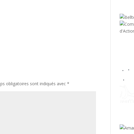
s obligatoires sont indiqués avec
*