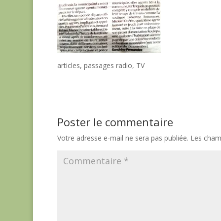
articles, passages radio, TV
Poster le commentaire
Votre adresse e-mail ne sera pas publiée.
Les champ