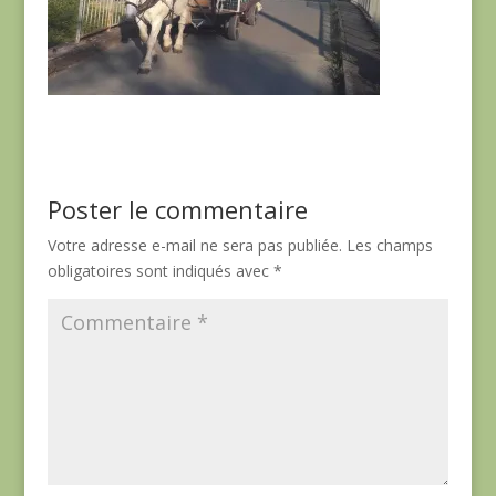
Poster le commentaire
Votre adresse e-mail ne sera pas publiée.
Les champs
obligatoires sont indiqués avec
*