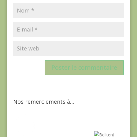
Nos remerciements à…