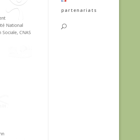
partenariats