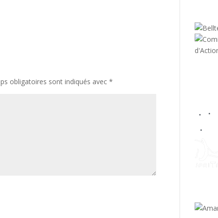
s obligatoires sont indiqués avec
*