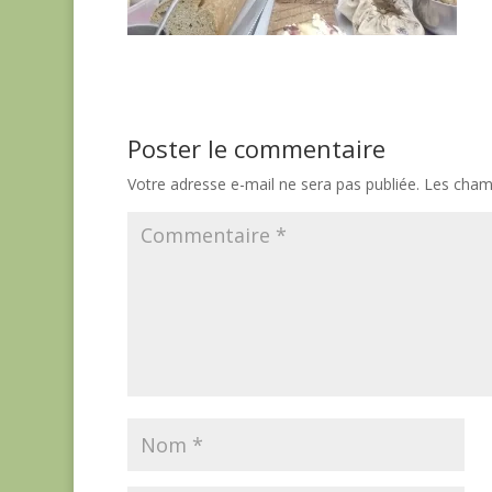
Poster le commentaire
Votre adresse e-mail ne sera pas publiée.
Les champ