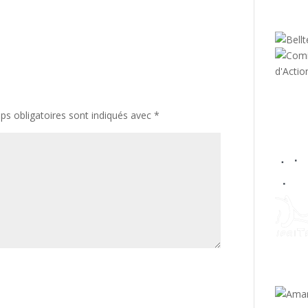
s obligatoires sont indiqués avec
*