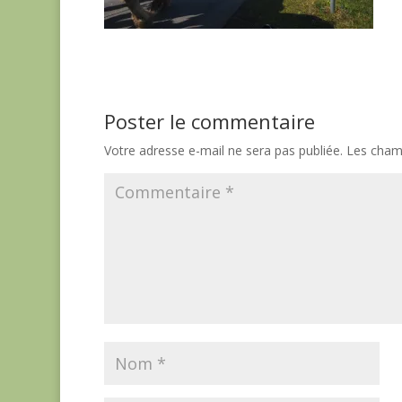
Poster le commentaire
Votre adresse e-mail ne sera pas publiée.
Les champ