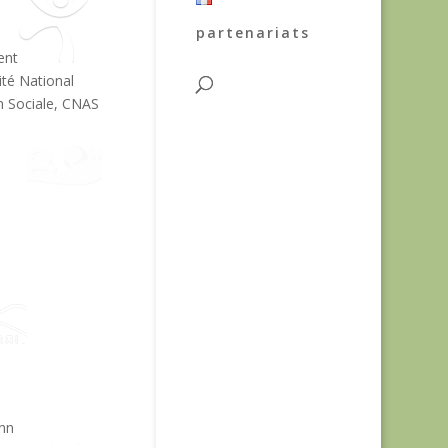
partenariats