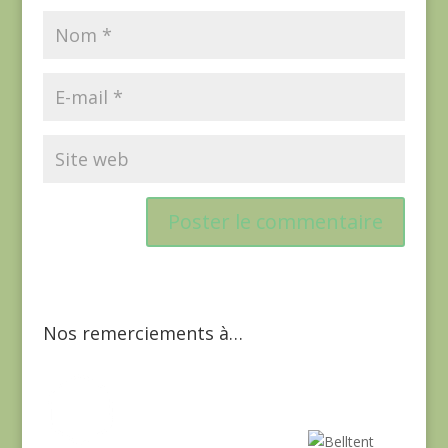
Nos remerciements à…