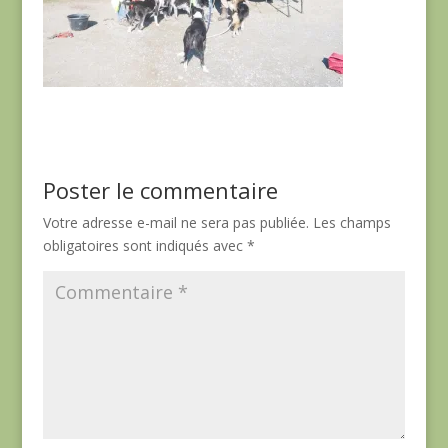
Poster le commentaire
Votre adresse e-mail ne sera pas publiée.
Les champs
obligatoires sont indiqués avec
*