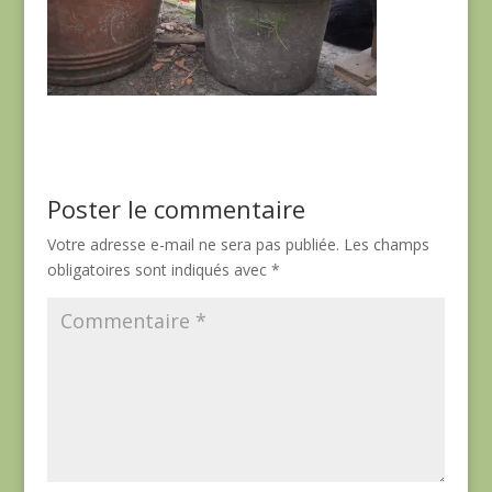
Poster le commentaire
Votre adresse e-mail ne sera pas publiée.
Les champs
obligatoires sont indiqués avec
*