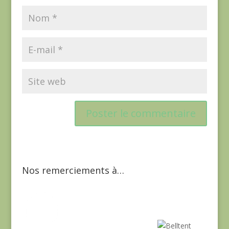
Nos remerciements à…