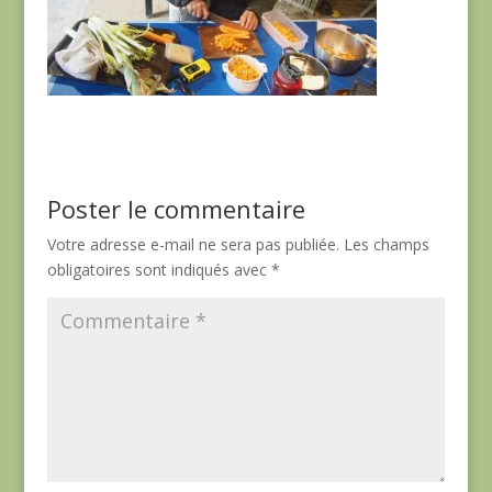
Poster le commentaire
Votre adresse e-mail ne sera pas publiée.
Les champs
obligatoires sont indiqués avec
*