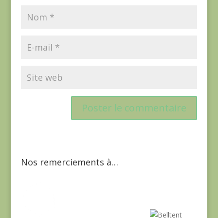
Nos remerciements à…