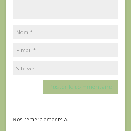
Nos remerciements à…