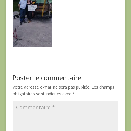
Poster le commentaire
Votre adresse e-mail ne sera pas publiée.
Les champs
obligatoires sont indiqués avec
*