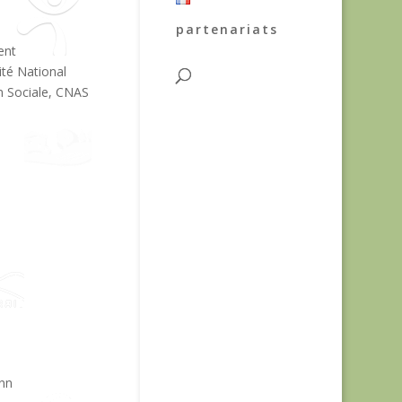
partenariats