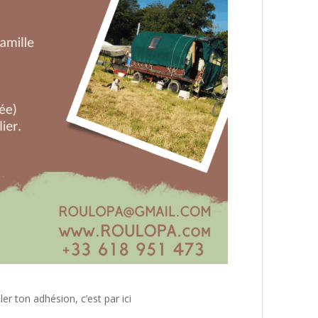
er ton adhésion, c’est par ici