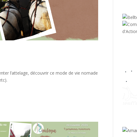
menter l’attelage, découvrir ce mode de vie nomade
tc).