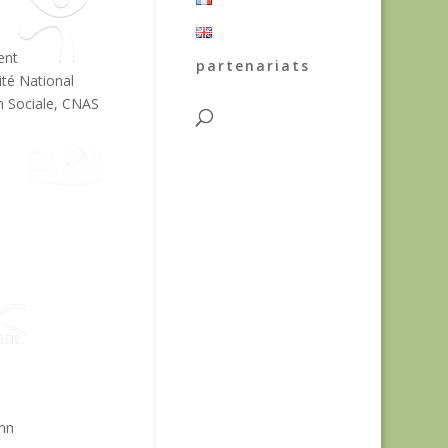
partenariats