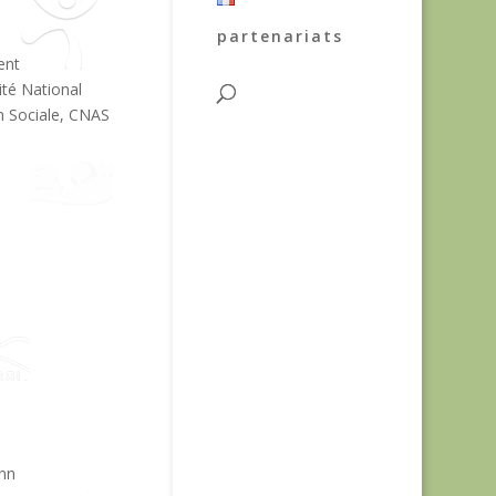
partenariats