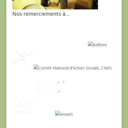
Nos remerciements à…