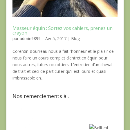
Masseur équin : Sortez vos cahiers, prenez un
crayon
par
admin9899
|
Avr 5, 2017
|
Blog
Corentin Bourreau nous a fait l’honneur et le plaisir de
nous faire un cours complet d’entretien équin pour
nous autres, futurs roulottiers. L’entretien d’un cheval
de trait et ceci de particulier qu’il est lourd et quasi
imbrassable en...
Nos remerciements à…