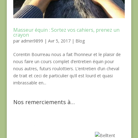
Masseur équin : Sortez vos cahiers, prenez un
crayon
par
admin9899
|
Avr 5, 2017
|
Blog
Corentin Bourreau nous a fait l’honneur et le plaisir de
nous faire un cours complet d’entretien équin pour
nous autres, futurs roulottiers. L’entretien d’un cheval
de trait et ceci de particulier qu’il est lourd et quasi
imbrassable en...
Nos remerciements à…