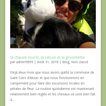
la chauve souris, la rature et la groomette
par
admin9899
|
Août 31, 2018
|
Blog
,
Non classé
Déjà deux mois que nous avons quitté la commune de
Saint Ciers d’Abzac et que nous fonctionnons en
campement pour faire des excursions locales en
pétales de fleur. La routine quotidienne est maintenant
relativement bien réglée et les chevaux se sont bien fait
à...