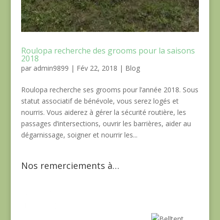
Roulopa recherche des grooms pour la saisons
2018
par
admin9899
|
Fév 22, 2018
|
Blog
Roulopa recherche ses grooms pour l’année 2018. Sous
statut associatif de bénévole, vous serez logés et
nourris. Vous aiderez à gérer la sécurité routière, les
passages d’intersections, ouvrir les barrières, aider au
dégarnissage, soigner et nourrir les...
Nos remerciements à…