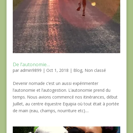
De l’autonomie…
par
admin9899
|
Oct 1, 2018
|
Blog
,
Non classé
Devenir nomade c’est un aussi expérimenter
l’autonomie et l’autogestion. L’autonomie prend du
temps. Nous avions commencé nos itinérances, début
Juillet, au centre équestre Equipia où tout était à portée
de main (eau, champs, nourriture etc)....